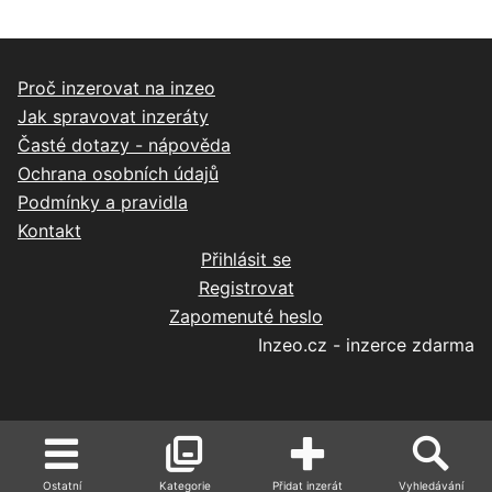
Proč inzerovat na inzeo
Jak spravovat inzeráty
Časté dotazy - nápověda
Ochrana osobních údajů
Podmínky a pravidla
Kontakt
Přihlásit se
Registrovat
Zapomenuté heslo
Inzeo.cz - inzerce zdarma
Ostatní
Kategorie
Přidat inzerát
Vyhledávání