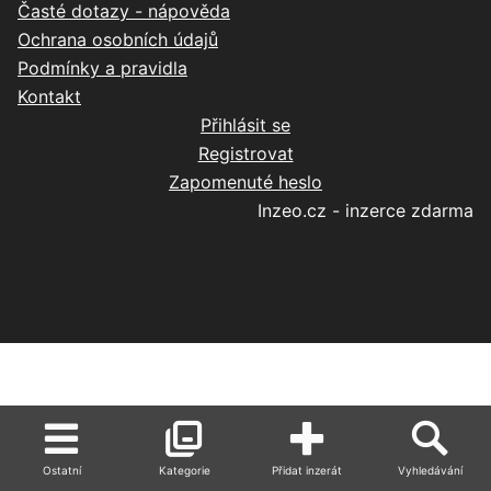
Časté dotazy - nápověda
Ochrana osobních údajů
Podmínky a pravidla
Kontakt
Přihlásit se
Registrovat
Zapomenuté heslo
Inzeo.cz - inzerce zdarma
Ostatní
Kategorie
Přidat inzerát
Vyhledávání