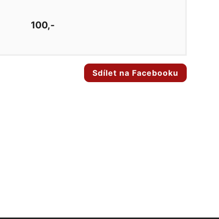
100,-
Sdílet na Facebooku