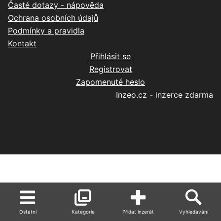
Časté dotazy - nápověda
Ochrana osobních údajů
Podmínky a pravidla
Kontakt
Přihlásit se
Registrovat
Zapomenuté heslo
Inzeo.cz - inzerce zdarma
Ostatní
Kategorie
Přidat inzerát
Vyhledávání