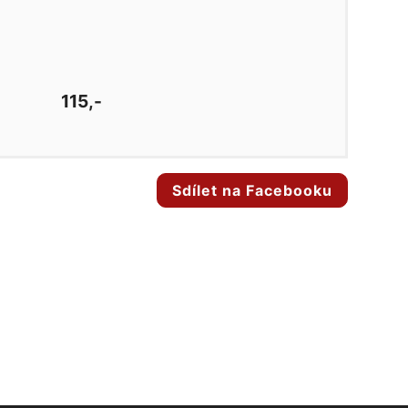
115,-
Sdílet na Facebooku