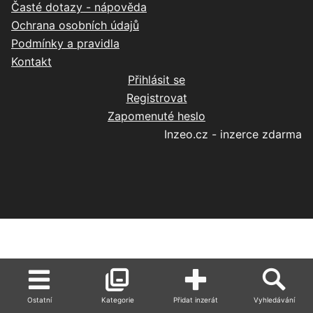
Časté dotazy - nápověda
Ochrana osobních údajů
Podmínky a pravidla
Kontakt
Přihlásit se
Registrovat
Zapomenuté heslo
Inzeo.cz - inzerce zdarma
Ostatní
Kategorie
Přidat inzerát
Vyhledávání